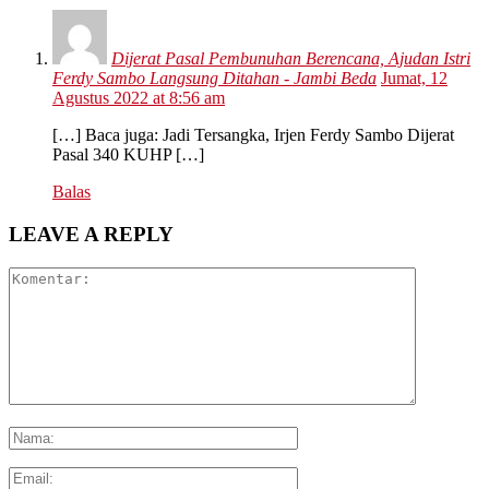
Dijerat Pasal Pembunuhan Berencana, Ajudan Istri
Ferdy Sambo Langsung Ditahan - Jambi Beda
Jumat, 12
Agustus 2022 at 8:56 am
[…] Baca juga: Jadi Tersangka, Irjen Ferdy Sambo Dijerat
Pasal 340 KUHP […]
Balas
LEAVE A REPLY