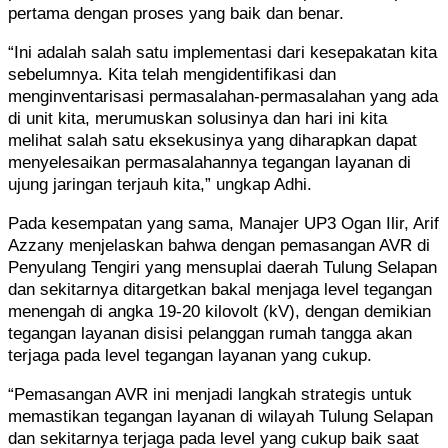
pertama dengan proses yang baik dan benar.
“Ini adalah salah satu implementasi dari kesepakatan kita
sebelumnya. Kita telah mengidentifikasi dan
menginventarisasi permasalahan-permasalahan yang ada
di unit kita, merumuskan solusinya dan hari ini kita
melihat salah satu eksekusinya yang diharapkan dapat
menyelesaikan permasalahannya tegangan layanan di
ujung jaringan terjauh kita,” ungkap Adhi.
Pada kesempatan yang sama, Manajer UP3 Ogan Ilir, Arif
Azzany menjelaskan bahwa dengan pemasangan AVR di
Penyulang Tengiri yang mensuplai daerah Tulung Selapan
dan sekitarnya ditargetkan bakal menjaga level tegangan
menengah di angka 19-20 kilovolt (kV), dengan demikian
tegangan layanan disisi pelanggan rumah tangga akan
terjaga pada level tegangan layanan yang cukup.
“Pemasangan AVR ini menjadi langkah strategis untuk
memastikan tegangan layanan di wilayah Tulung Selapan
dan sekitarnya terjaga pada level yang cukup baik saat