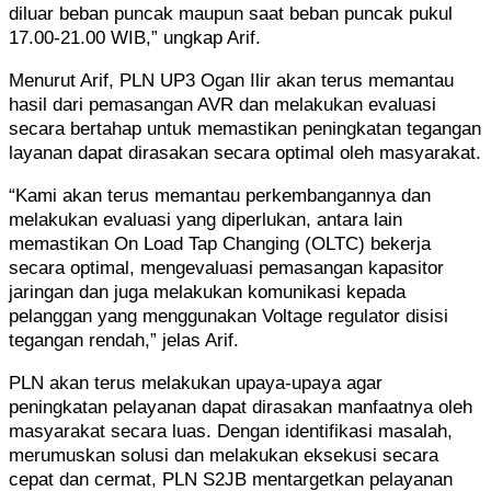
diluar beban puncak maupun saat beban puncak pukul
17.00-21.00 WIB,” ungkap Arif.
Menurut Arif, PLN UP3 Ogan Ilir akan terus memantau
hasil dari pemasangan AVR dan melakukan evaluasi
secara bertahap untuk memastikan peningkatan tegangan
layanan dapat dirasakan secara optimal oleh masyarakat.
“Kami akan terus memantau perkembangannya dan
melakukan evaluasi yang diperlukan, antara lain
memastikan On Load Tap Changing (OLTC) bekerja
secara optimal, mengevaluasi pemasangan kapasitor
jaringan dan juga melakukan komunikasi kepada
pelanggan yang menggunakan Voltage regulator disisi
tegangan rendah,” jelas Arif.
PLN akan terus melakukan upaya-upaya agar
peningkatan pelayanan dapat dirasakan manfaatnya oleh
masyarakat secara luas. Dengan identifikasi masalah,
merumuskan solusi dan melakukan eksekusi secara
cepat dan cermat, PLN S2JB mentargetkan pelayanan