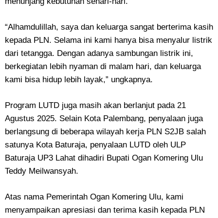
menunjang kebutuhan sehari-hari.
“Alhamdulillah, saya dan keluarga sangat berterima kasih
kepada PLN. Selama ini kami hanya bisa menyalur listrik
dari tetangga. Dengan adanya sambungan listrik ini,
berkegiatan lebih nyaman di malam hari, dan keluarga
kami bisa hidup lebih layak,” ungkapnya.
Program LUTD juga masih akan berlanjut pada 21
Agustus 2025. Selain Kota Palembang, penyalaan juga
berlangsung di beberapa wilayah kerja PLN S2JB salah
satunya Kota Baturaja, penyalaan LUTD oleh ULP
Baturaja UP3 Lahat dihadiri Bupati Ogan Komering Ulu
Teddy Meilwansyah.
Atas nama Pemerintah Ogan Komering Ulu, kami
menyampaikan apresiasi dan terima kasih kepada PLN