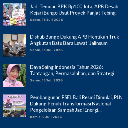
Jadi Temuan BPK Rp100 Juta, APB Desak
Kejari Bungo Usut Proyek Panjat Tebing
Sabtu, 18 Juli 2026
Dishub Bungo Dukung APB Hentikan Truk
Angkutan Batu Bara Lewati Jalinsum
Senin, 13 Juli 2026
Daya Saing Indonesia Tahun 2026:
Tantangan, Permasalahan, dan Strategi
Senin, 13 Juli 2026
Pembangunan PSEL Bali Resmi Dimulai, PLN
Dukung Penuh Transformasi Nasional
Pengelolaan Sampah Jadi Energi...
Kamis, 9 Juli 2026