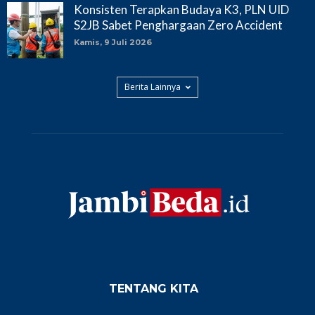
Konsisten Terapkan Budaya K3, PLN UID
S2JB Sabet Penghargaan Zero Accident
Kamis, 9 Juli 2026
Berita Lainnya
TENTANG KITA