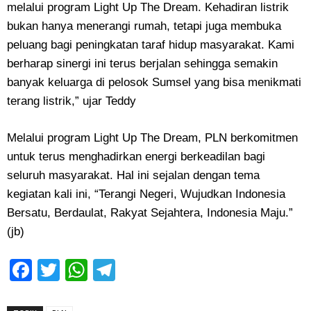
melalui program Light Up The Dream. Kehadiran listrik
bukan hanya menerangi rumah, tetapi juga membuka
peluang bagi peningkatan taraf hidup masyarakat. Kami
berharap sinergi ini terus berjalan sehingga semakin
banyak keluarga di pelosok Sumsel yang bisa menikmati
terang listrik,” ujar Teddy
Melalui program Light Up The Dream, PLN berkomitmen
untuk terus menghadirkan energi berkeadilan bagi
seluruh masyarakat. Hal ini sejalan dengan tema
kegiatan kali ini, “Terangi Negeri, Wujudkan Indonesia
Bersatu, Berdaulat, Rakyat Sejahtera, Indonesia Maju.”
(jb)
Facebook
Twitter
WhatsApp
Telegram