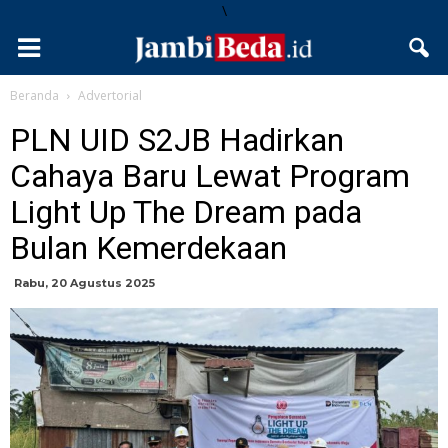
\
Beranda
Advertorial
PLN UID S2JB Hadirkan
Cahaya Baru Lewat Program
Light Up The Dream pada
Bulan Kemerdekaan
Rabu, 20 Agustus 2025