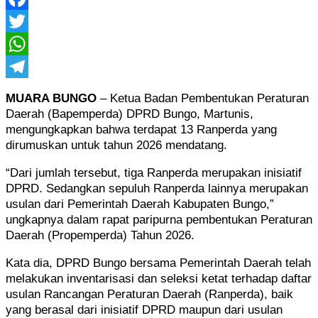
Facebook
Twitter
WhatsApp
Telegram
MUARA BUNGO
– Ketua Badan Pembentukan Peraturan
Daerah (Bapemperda) DPRD Bungo, Martunis,
mengungkapkan bahwa terdapat 13 Ranperda yang
dirumuskan untuk tahun 2026 mendatang.
“Dari jumlah tersebut, tiga Ranperda merupakan inisiatif
DPRD. Sedangkan sepuluh Ranperda lainnya merupakan
usulan dari Pemerintah Daerah Kabupaten Bungo,”
ungkapnya dalam rapat paripurna pembentukan Peraturan
Daerah (Propemperda) Tahun 2026.
Kata dia, DPRD Bungo bersama Pemerintah Daerah telah
melakukan inventarisasi dan seleksi ketat terhadap daftar
usulan Rancangan Peraturan Daerah (Ranperda), baik
yang berasal dari inisiatif DPRD maupun dari usulan