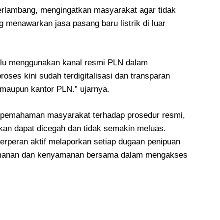
rlambang, mengingatkan masyarakat agar tidak
 menawarkan jasa pasang baru listrik di luar
lu menggunakan kanal resmi PLN dalam
oses kini sudah terdigitalisasi dan transparan
 maupun kantor PLN.” ujarnya.
pemahaman masyarakat terhadap prosedur resmi,
kan dapat dicegah dan tidak semakin meluas.
berperan aktif melaporkan setiap dugaan penipuan
eamanan dan kenyamanan bersama dalam mengakses