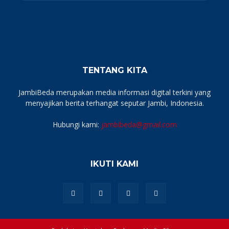
TENTANG KITA
JambiBeda merupakan media informasi digital terkini yang
menyajikan berita terhangat seputar Jambi, Indonesia.
Hubungi kami:
jambibeda@gmail.com
IKUTI KAMI