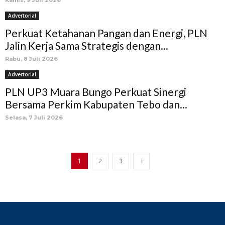
Kamis, 9 Juli 2026
Advertorial
Perkuat Ketahanan Pangan dan Energi, PLN
Jalin Kerja Sama Strategis dengan...
Rabu, 8 Juli 2026
Advertorial
PLN UP3 Muara Bungo Perkuat Sinergi
Bersama Perkim Kabupaten Tebo dan...
Selasa, 7 Juli 2026
1
2
3