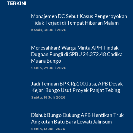
TERKINI
Manajemen DC Sebut Kasus Pengeroyokan
Tidak Terjadi di Tempat Hiburan Malam
Kamis, 30 Juli 2026
Meresahkan! Warga Minta APH Tindak
Dugaan Pungli di SPBU 24.372.48 Cadika
Muara Bungo
Senin, 27 Juli 2026
Jadi Temuan BPK Rp100 Juta, APB Desak
Kejari Bungo Usut Proyek Panjat Tebing
Sabtu, 18 Juli 2026
Dishub Bungo Dukung APB Hentikan Truk
Angkutan Batu Bara Lewati Jalinsum
Senin, 13 Juli 2026