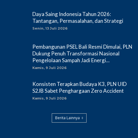
Daya Saing Indonesia Tahun 2026:
Tantangan, Permasalahan, dan Strategi
Senin, 13 Juli 2026
Pembangunan PSEL Bali Resmi Dimulai, PLN
Dukung Penuh Transformasi Nasional
Pengelolaan Sampah Jadi Energi...
Kamis, 9 Juli 2026
Konsisten Terapkan Budaya K3, PLN UID
S2JB Sabet Penghargaan Zero Accident
Kamis, 9 Juli 2026
Berita Lainnya