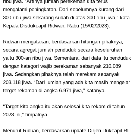
ribu jiwa. “Artinya jumlah perekeman kita terus
mengalami peningkatan. Dari sebelumnya kurang dari
300 ribu jiwa sekarang sudah di atas 300 ribu jiwa,” kata
Kepala Disdukcapil Ridwan, Rabu (15/02/2023).
Ridwan mengatakan, berdasarkan hitungan pihaknya,
secara agregat jumlah penduduk secara keseluruhan
yaitu 300-an ribu jiwa. Sementara, dari data itu penduduk
dengan kategori wajib perekaman sebanyak 210.089
jiwa. Sedangkan pihaknya telah merekam sebanyak
203.118 jiwa. “Dari jumlah yang ada kita masih mengejar
terget rekaman di angka 6.971 jiwa,” katanya.
“Target kita angka itu akan selesai kita rekam di tahun
2023 ini,” timpalnya.
Menurut Riduan, berdasarkan update Dirjen Dukcapil RI