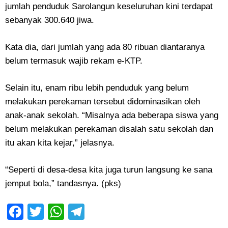
jumlah penduduk Sarolangun keseluruhan kini terdapat
sebanyak 300.640 jiwa.
Kata dia, dari jumlah yang ada 80 ribuan diantaranya
belum termasuk wajib rekam e-KTP.
Selain itu, enam ribu lebih penduduk yang belum
melakukan perekaman tersebut didominasikan oleh
anak-anak sekolah. “Misalnya ada beberapa siswa yang
belum melakukan perekaman disalah satu sekolah dan
itu akan kita kejar,” jelasnya.
“Seperti di desa-desa kita juga turun langsung ke sana
jemput bola,” tandasnya. (pks)
Facebook
Twitter
WhatsApp
Telegram