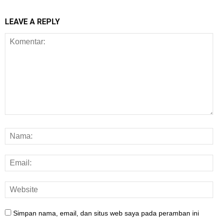
LEAVE A REPLY
Simpan nama, email, dan situs web saya pada peramban ini