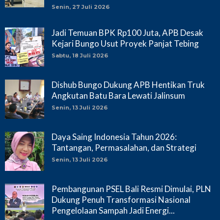
Senin, 27 Juli 2026
Jadi Temuan BPK Rp100 Juta, APB Desak
Kejari Bungo Usut Proyek Panjat Tebing
Sabtu, 18 Juli 2026
Dishub Bungo Dukung APB Hentikan Truk
Angkutan Batu Bara Lewati Jalinsum
Senin, 13 Juli 2026
Daya Saing Indonesia Tahun 2026:
Tantangan, Permasalahan, dan Strategi
Senin, 13 Juli 2026
Pembangunan PSEL Bali Resmi Dimulai, PLN
Dukung Penuh Transformasi Nasional
Pengelolaan Sampah Jadi Energi...