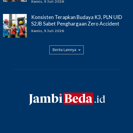
Kamis, 9 Juli 2026
Konsisten Terapkan Budaya K3, PLN UID
S2JB Sabet Penghargaan Zero Accident
Kamis, 9 Juli 2026
Berita Lainnya