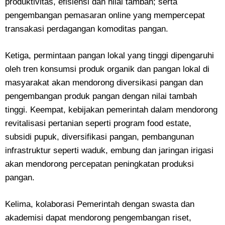
produktivitas, efisiensi dan nilai tambah; serta
pengembangan pemasaran online yang mempercepat
transakasi perdagangan komoditas pangan.
Ketiga, permintaan pangan lokal yang tinggi dipengaruhi
oleh tren konsumsi produk organik dan pangan lokal di
masyarakat akan mendorong diversikasi pangan dan
pengembangan produk pangan dengan nilai tambah
tinggi. Keempat, kebijakan pemerintah dalam mendorong
revitalisasi pertanian seperti program food estate,
subsidi pupuk, diversifikasi pangan, pembangunan
infrastruktur seperti waduk, embung dan jaringan irigasi
akan mendorong percepatan peningkatan produksi
pangan.
Kelima, kolaborasi Pemerintah dengan swasta dan
akademisi dapat mendorong pengembangan riset,