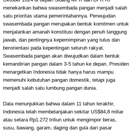
menekankan bahwa swasembada pangan menjadi salah
satu prioritas utama pemerintahannya. Perwujudan
swasembada pangan merupakan bentuk komitmen untuk
menjalankan amanah konstitusi dengan penuh tanggung
jawab, dan pentingnya kepemimpinan yang tulus dan
berorientasi pada kepentingan seluruh rakyat.
Swasembada pangan akan diwujudkan dalam bentuk
kemandirian pangan dalam 3-5 tahun ke depan. Presiden
menargetkan Indonesia tidak hanya harus mampu
memenuhi kebutuhan pangan domestik, tetapi juga
menjadi salah satu lumbung pangan dunia.
Data menunjukkan bahwa dalam 11 tahun terakhir,
Indonesia telah membelanjakan sekitar US$84,8 miliar
atau setara Rp1.272 triliun untuk mengimpor beras,
susu, bawang, garam, daging dan gula dari pasar