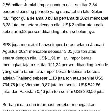
2,56 miliar. Jumlah impor gandum naik sekitar 3,84
persen dibanding periode yang sama tahun lalu. Selain
itu, impor gula selama 8 bulan pertama di 2024 mencapai
3,38 juta ton setara dengan nilai US$ 2 miliar atau naik
sebesar 5,53 persen dibanding tahun sebelumnya.
BPS juga mencatat bahwa impor beras selama Januari-
Agustus 2024 mencapai sebesar 3,05 juta ton atau
setara dengan nilai US$ 1,91 miliar. Impor beras
meningkat tajam sekitar 121,34 persen dibanding periode
yang sama tahun lalu. Impor beras Indonesia berasal
adalah Thailand sebesar 1,13 juta ton atau senilai US$
734,78 juta; Vietnam 0,87 juta ton senilai US$ 542,86
juta; dan Pakistan 0,46 juta ton senilai US$ 290,56 juta.
Berbagai data dan informasi tersebut menegaskan