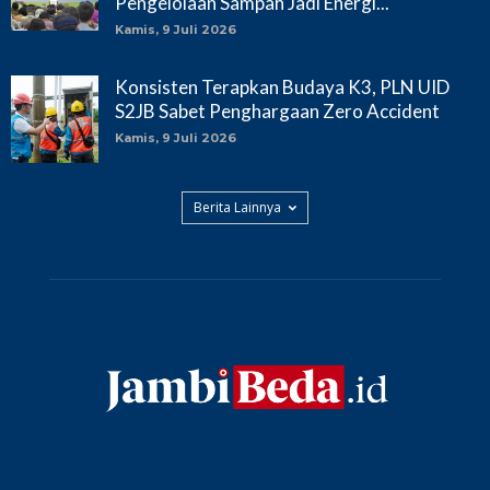
Pengelolaan Sampah Jadi Energi...
Kamis, 9 Juli 2026
Konsisten Terapkan Budaya K3, PLN UID
S2JB Sabet Penghargaan Zero Accident
Kamis, 9 Juli 2026
Berita Lainnya