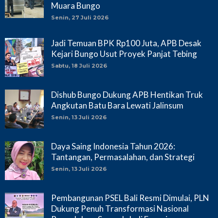
Muara Bungo
Senin, 27 Juli 2026
Jadi Temuan BPK Rp100 Juta, APB Desak
Kejari Bungo Usut Proyek Panjat Tebing
Sabtu, 18 Juli 2026
Dishub Bungo Dukung APB Hentikan Truk
Angkutan Batu Bara Lewati Jalinsum
Senin, 13 Juli 2026
Daya Saing Indonesia Tahun 2026:
Tantangan, Permasalahan, dan Strategi
Senin, 13 Juli 2026
Pembangunan PSEL Bali Resmi Dimulai, PLN
Dukung Penuh Transformasi Nasional