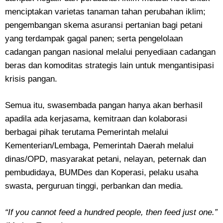
menciptakan varietas tanaman tahan perubahan iklim;
pengembangan skema asuransi pertanian bagi petani
yang terdampak gagal panen; serta pengelolaan
cadangan pangan nasional melalui penyediaan cadangan
beras dan komoditas strategis lain untuk mengantisipasi
krisis pangan.
Semua itu, swasembada pangan hanya akan berhasil
apadila ada kerjasama, kemitraan dan kolaborasi
berbagai pihak terutama Pemerintah melalui
Kementerian/Lembaga, Pemerintah Daerah melalui
dinas/OPD, masyarakat petani, nelayan, peternak dan
pembudidaya, BUMDes dan Koperasi, pelaku usaha
swasta, perguruan tinggi, perbankan dan media.
“If you cannot feed a hundred people, then feed just one.”