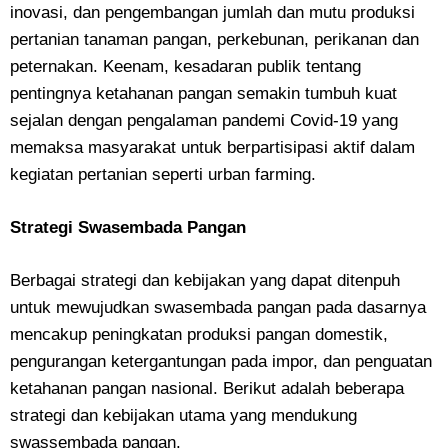
inovasi, dan pengembangan jumlah dan mutu produksi
pertanian tanaman pangan, perkebunan, perikanan dan
peternakan. Keenam, kesadaran publik tentang
pentingnya ketahanan pangan semakin tumbuh kuat
sejalan dengan pengalaman pandemi Covid-19 yang
memaksa masyarakat untuk berpartisipasi aktif dalam
kegiatan pertanian seperti urban farming.
Strategi Swasembada Pangan
Berbagai strategi dan kebijakan yang dapat ditenpuh
untuk mewujudkan swasembada pangan pada dasarnya
mencakup peningkatan produksi pangan domestik,
pengurangan ketergantungan pada impor, dan penguatan
ketahanan pangan nasional. Berikut adalah beberapa
strategi dan kebijakan utama yang mendukung
swassembada pangan.