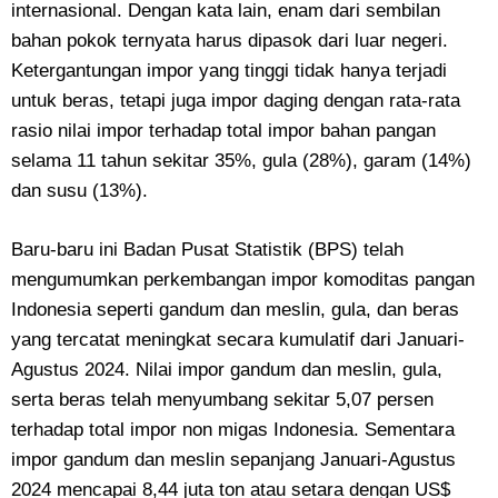
internasional. Dengan kata lain, enam dari sembilan
bahan pokok ternyata harus dipasok dari luar negeri.
Ketergantungan impor yang tinggi tidak hanya terjadi
untuk beras, tetapi juga impor daging dengan rata-rata
rasio nilai impor terhadap total impor bahan pangan
selama 11 tahun sekitar 35%, gula (28%), garam (14%)
dan susu (13%).
Baru-baru ini Badan Pusat Statistik (BPS) telah
mengumumkan perkembangan impor komoditas pangan
Indonesia seperti gandum dan meslin, gula, dan beras
yang tercatat meningkat secara kumulatif dari Januari-
Agustus 2024. Nilai impor gandum dan meslin, gula,
serta beras telah menyumbang sekitar 5,07 persen
terhadap total impor non migas Indonesia. Sementara
impor gandum dan meslin sepanjang Januari-Agustus
2024 mencapai 8,44 juta ton atau setara dengan US$