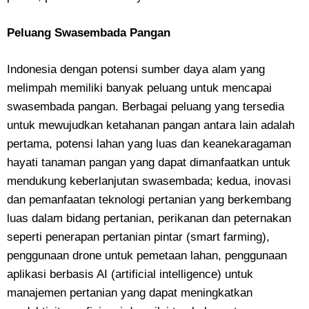
Peluang Swasembada Pangan
Indonesia dengan potensi sumber daya alam yang
melimpah memiliki banyak peluang untuk mencapai
swasembada pangan. Berbagai peluang yang tersedia
untuk mewujudkan ketahanan pangan antara lain adalah
pertama, potensi lahan yang luas dan keanekaragaman
hayati tanaman pangan yang dapat dimanfaatkan untuk
mendukung keberlanjutan swasembada; kedua, inovasi
dan pemanfaatan teknologi pertanian yang berkembang
luas dalam bidang pertanian, perikanan dan peternakan
seperti penerapan pertanian pintar (smart farming),
penggunaan drone untuk pemetaan lahan, penggunaan
aplikasi berbasis AI (artificial intelligence) untuk
manajemen pertanian yang dapat meningkatkan