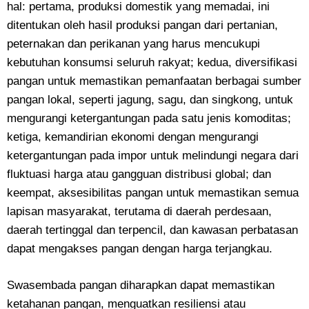
hal: pertama, produksi domestik yang memadai, ini
ditentukan oleh hasil produksi pangan dari pertanian,
peternakan dan perikanan yang harus mencukupi
kebutuhan konsumsi seluruh rakyat; kedua, diversifikasi
pangan untuk memastikan pemanfaatan berbagai sumber
pangan lokal, seperti jagung, sagu, dan singkong, untuk
mengurangi ketergantungan pada satu jenis komoditas;
ketiga, kemandirian ekonomi dengan mengurangi
ketergantungan pada impor untuk melindungi negara dari
fluktuasi harga atau gangguan distribusi global; dan
keempat, aksesibilitas pangan untuk memastikan semua
lapisan masyarakat, terutama di daerah perdesaan,
daerah tertinggal dan terpencil, dan kawasan perbatasan
dapat mengakses pangan dengan harga terjangkau.
Swasembada pangan diharapkan dapat memastikan
ketahanan pangan, menguatkan resiliensi atau