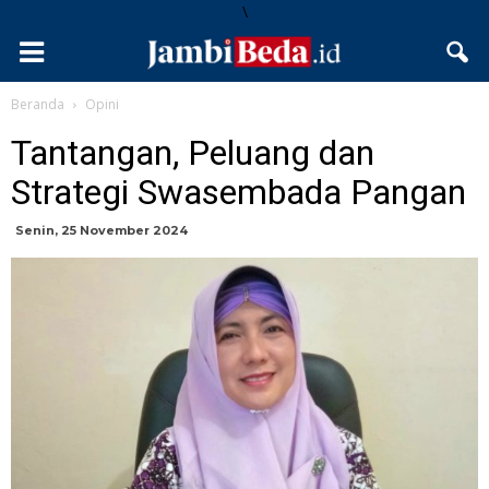
\
Beranda
Opini
Tantangan, Peluang dan
Strategi Swasembada Pangan
Senin, 25 November 2024