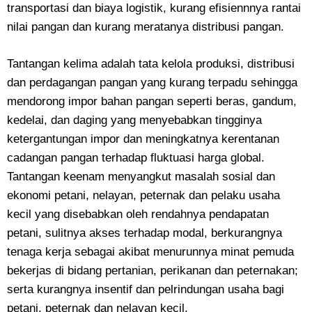
transportasi dan biaya logistik, kurang efisiennnya rantai
nilai pangan dan kurang meratanya distribusi pangan.
Tantangan kelima adalah tata kelola produksi, distribusi
dan perdagangan pangan yang kurang terpadu sehingga
mendorong impor bahan pangan seperti beras, gandum,
kedelai, dan daging yang menyebabkan tingginya
ketergantungan impor dan meningkatnya kerentanan
cadangan pangan terhadap fluktuasi harga global.
Tantangan keenam menyangkut masalah sosial dan
ekonomi petani, nelayan, peternak dan pelaku usaha
kecil yang disebabkan oleh rendahnya pendapatan
petani, sulitnya akses terhadap modal, berkurangnya
tenaga kerja sebagai akibat menurunnya minat pemuda
bekerjas di bidang pertanian, perikanan dan peternakan;
serta kurangnya insentif dan pelrindungan usaha bagi
petani, peternak dan nelayan kecil.