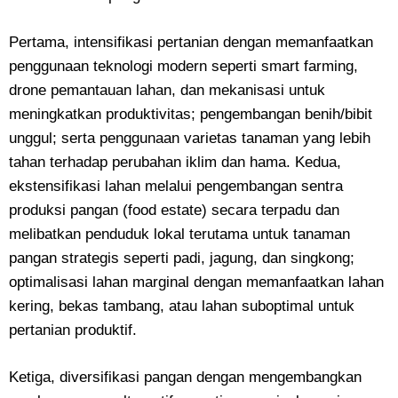
Pertama, intensifikasi pertanian dengan memanfaatkan
penggunaan teknologi modern seperti smart farming,
drone pemantauan lahan, dan mekanisasi untuk
meningkatkan produktivitas; pengembangan benih/bibit
unggul; serta penggunaan varietas tanaman yang lebih
tahan terhadap perubahan iklim dan hama. Kedua,
ekstensifikasi lahan melalui pengembangan sentra
produksi pangan (food estate) secara terpadu dan
melibatkan penduduk lokal terutama untuk tanaman
pangan strategis seperti padi, jagung, dan singkong;
optimalisasi lahan marginal dengan memanfaatkan lahan
kering, bekas tambang, atau lahan suboptimal untuk
pertanian produktif.
Ketiga, diversifikasi pangan dengan mengembangkan