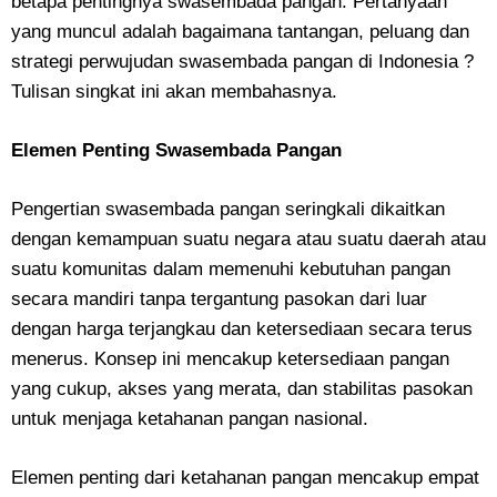
betapa pentingnya swasembada pangan. Pertanyaan
yang muncul adalah bagaimana tantangan, peluang dan
strategi perwujudan swasembada pangan di Indonesia ?
Tulisan singkat ini akan membahasnya.
Elemen Penting Swasembada Pangan
Pengertian swasembada pangan seringkali dikaitkan
dengan kemampuan suatu negara atau suatu daerah atau
suatu komunitas dalam memenuhi kebutuhan pangan
secara mandiri tanpa tergantung pasokan dari luar
dengan harga terjangkau dan ketersediaan secara terus
menerus. Konsep ini mencakup ketersediaan pangan
yang cukup, akses yang merata, dan stabilitas pasokan
untuk menjaga ketahanan pangan nasional.
Elemen penting dari ketahanan pangan mencakup empat