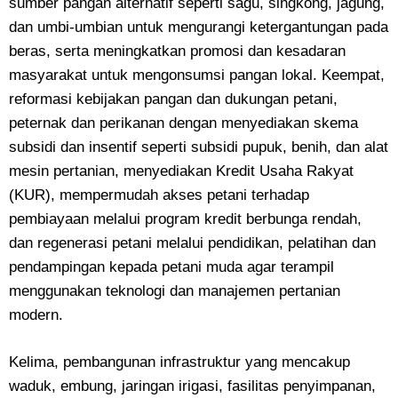
sumber pangan alternatif seperti sagu, singkong, jagung,
dan umbi-umbian untuk mengurangi ketergantungan pada
beras, serta meningkatkan promosi dan kesadaran
masyarakat untuk mengonsumsi pangan lokal. Keempat,
reformasi kebijakan pangan dan dukungan petani,
peternak dan perikanan dengan menyediakan skema
subsidi dan insentif seperti subsidi pupuk, benih, dan alat
mesin pertanian, menyediakan Kredit Usaha Rakyat
(KUR), mempermudah akses petani terhadap
pembiayaan melalui program kredit berbunga rendah,
dan regenerasi petani melalui pendidikan, pelatihan dan
pendampingan kepada petani muda agar terampil
menggunakan teknologi dan manajemen pertanian
modern.
Kelima, pembangunan infrastruktur yang mencakup
waduk, embung, jaringan irigasi, fasilitas penyimpanan,