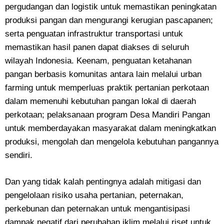
pergudangan dan logistik untuk memastikan peningkatan
produksi pangan dan mengurangi kerugian pascapanen;
serta penguatan infrastruktur transportasi untuk
memastikan hasil panen dapat diakses di seluruh
wilayah Indonesia. Keenam, penguatan ketahanan
pangan berbasis komunitas antara lain melalui urban
farming untuk memperluas praktik pertanian perkotaan
dalam memenuhi kebutuhan pangan lokal di daerah
perkotaan; pelaksanaan program Desa Mandiri Pangan
untuk memberdayakan masyarakat dalam meningkatkan
produksi, mengolah dan mengelola kebutuhan pangannya
sendiri.
Dan yang tidak kalah pentingnya adalah mitigasi dan
pengelolaan risiko usaha pertanian, peternakan,
perkebunan dan peternakan untuk mengantisipasi
dampak negatif dari perubahan iklim melalui riset untuk