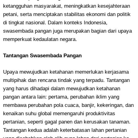
ketangguhan masyarakat, meningkatkan kesejahteraan
petani, serta menciptakan stabilitas ekonomi dan politik
di tingkat nasional. Dalam konteks Indonesia,
swasembada pangan juga merupakan bagian dari upaya
memperkuat kedaulatan negara.
Tantangan Swasembada Pangan
Upaya mewujudkan ketahanan memerlukan kerjasama
multipihak dan rencana tindak yang terpadu. Tantangan
yang harus dihadapi dalam mewujudkan ketahanan
pangan antara lain: pertama, perubahan iklim yang
membawa perubahan pola cuaca, banjir, kekeringan, dan
kenaikan suhu global memengaruhi produktivitas
pertanian, seperti gagal panen dan kerusakan tanaman.
Tantangan kedua adalah keterbatasan lahan pertanian