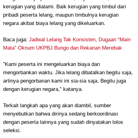
kerugian yang dialami. Baik kerugian yang timbul dari
pribadi peserta lelang, maupun timbulnya kerugian
negara akibat biaya lelang yang dikeluarkan.
‎Baca juga:
Jadwal Lelang Tak Konsisten, Dugaan “Main
Mata” Oknum UKPBJ Bungo dan Rekanan Merebak
‎”Kami peserta ini mengeluarkan biaya dan
mengorbankan waktu. Jika lelang dibatalkan begitu saja,
artinya pengorbanan kami ini sia-sia saja. Begitu juga
dengan kerugian negara,” katanya.
‎Terkait langkah apa yang akan diambil, sumber
menyebutkan bahwa dirinya sedang berkoordinasi
dengan peserta lainnya yang sudah dinyatakan lolos
seleksi.