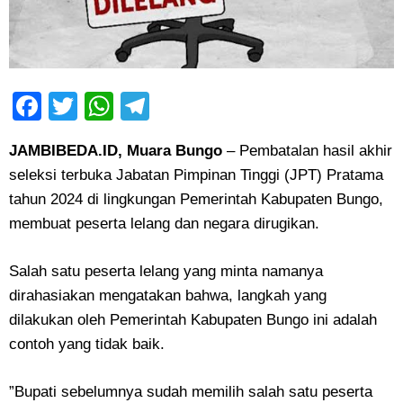
Facebook
Twitter
WhatsApp
Telegram
JAMBIBEDA.ID, Muara Bungo
– Pembatalan hasil akhir
seleksi terbuka Jabatan Pimpinan Tinggi (JPT) Pratama
tahun 2024 di lingkungan Pemerintah Kabupaten Bungo,
membuat peserta lelang dan negara dirugikan.
‎Salah satu peserta lelang yang minta namanya
dirahasiakan mengatakan bahwa, langkah yang
dilakukan oleh Pemerintah Kabupaten Bungo ini adalah
contoh yang tidak baik.
‎”Bupati sebelumnya sudah memilih salah satu peserta