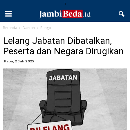
\
Beranda
Daerah
Bungo
Lelang Jabatan Dibatalkan,
Peserta dan Negara Dirugikan ‎
Rabu, 2 Juli 2025