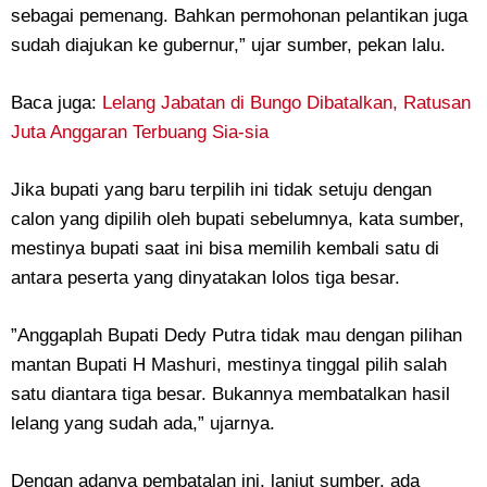
sebagai pemenang. Bahkan permohonan pelantikan juga
sudah diajukan ke gubernur,” ujar sumber, pekan lalu.
‎Baca juga:
Lelang Jabatan di Bungo Dibatalkan, Ratusan
Juta Anggaran Terbuang Sia-sia
‎Jika bupati yang baru terpilih ini tidak setuju dengan
calon yang dipilih oleh bupati sebelumnya, kata sumber,
mestinya bupati saat ini bisa memilih kembali satu di
antara peserta yang dinyatakan lolos tiga besar.
‎”Anggaplah Bupati Dedy Putra tidak mau dengan pilihan
mantan Bupati H Mashuri, mestinya tinggal pilih salah
satu diantara tiga besar. Bukannya membatalkan hasil
lelang yang sudah ada,” ujarnya.
‎Dengan adanya pembatalan ini, lanjut sumber, ada