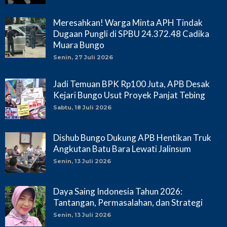
Meresahkan! Warga Minta APH Tindak
Dugaan Pungli di SPBU 24.372.48 Cadika
Muara Bungo
Senin, 27 Juli 2026
Jadi Temuan BPK Rp100 Juta, APB Desak
Kejari Bungo Usut Proyek Panjat Tebing
Sabtu, 18 Juli 2026
Dishub Bungo Dukung APB Hentikan Truk
Angkutan Batu Bara Lewati Jalinsum
Senin, 13 Juli 2026
Daya Saing Indonesia Tahun 2026:
Tantangan, Permasalahan, dan Strategi
Senin, 13 Juli 2026