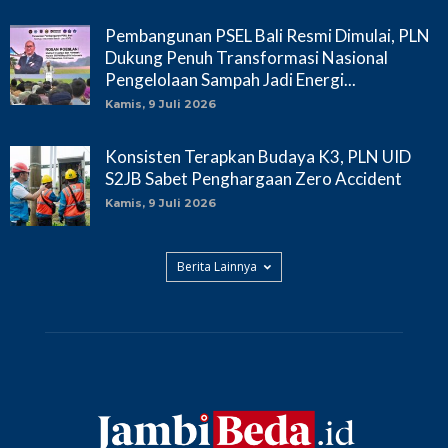
Pembangunan PSEL Bali Resmi Dimulai, PLN
Dukung Penuh Transformasi Nasional
Pengelolaan Sampah Jadi Energi...
Kamis, 9 Juli 2026
Konsisten Terapkan Budaya K3, PLN UID
S2JB Sabet Penghargaan Zero Accident
Kamis, 9 Juli 2026
Berita Lainnya