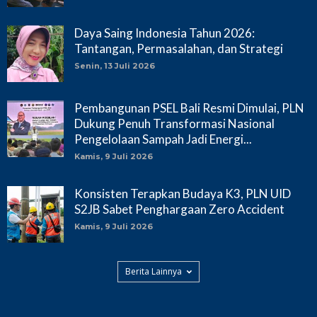
Daya Saing Indonesia Tahun 2026:
Tantangan, Permasalahan, dan Strategi
Senin, 13 Juli 2026
Pembangunan PSEL Bali Resmi Dimulai, PLN
Dukung Penuh Transformasi Nasional
Pengelolaan Sampah Jadi Energi...
Kamis, 9 Juli 2026
Konsisten Terapkan Budaya K3, PLN UID
S2JB Sabet Penghargaan Zero Accident
Kamis, 9 Juli 2026
Berita Lainnya