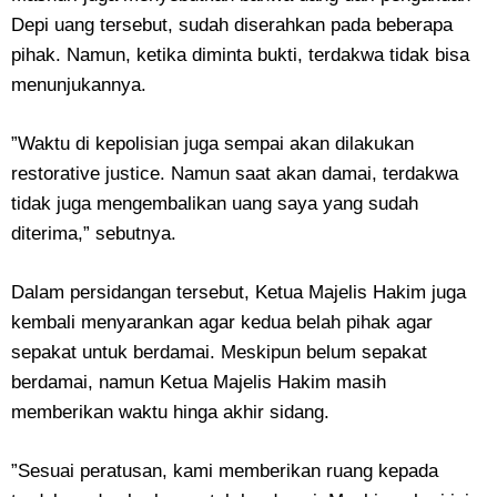
Depi uang tersebut, sudah diserahkan pada beberapa
pihak. Namun, ketika diminta bukti, terdakwa tidak bisa
menunjukannya.
‎”Waktu di kepolisian juga sempai akan dilakukan
restorative justice. Namun saat akan damai, terdakwa
tidak juga mengembalikan uang saya yang sudah
diterima,” sebutnya.
‎Dalam persidangan tersebut, Ketua Majelis Hakim juga
kembali menyarankan agar kedua belah pihak agar
sepakat untuk berdamai. Meskipun belum sepakat
berdamai, namun Ketua Majelis Hakim masih
memberikan waktu hinga akhir sidang.
‎”Sesuai peratusan, kami memberikan ruang kepada