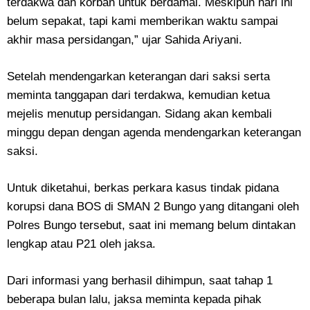
terdakwa dan korban untuk berdamai. Meskipun hari ini
belum sepakat, tapi kami memberikan waktu sampai
akhir masa persidangan,” ujar Sahida Ariyani.
‎Setelah mendengarkan keterangan dari saksi serta
meminta tanggapan dari terdakwa, kemudian ketua
mejelis menutup persidangan. Sidang akan kembali
minggu depan dengan agenda mendengarkan keterangan
saksi.
‎Untuk diketahui, berkas perkara kasus tindak pidana
korupsi dana BOS di SMAN 2 Bungo yang ditangani oleh
Polres Bungo tersebut, saat ini memang belum dintakan
lengkap atau P21 oleh jaksa.
‎Dari informasi yang berhasil dihimpun, saat tahap 1
beberapa bulan lalu, jaksa meminta kepada pihak