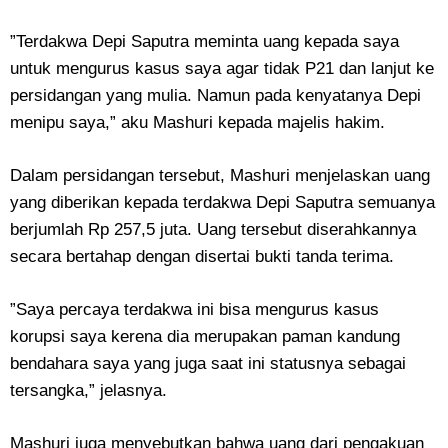
‎”Terdakwa Depi Saputra meminta uang kepada saya
untuk mengurus kasus saya agar tidak P21 dan lanjut ke
persidangan yang mulia. Namun pada kenyatanya Depi
menipu saya,” aku Mashuri kepada majelis hakim.
‎Dalam persidangan tersebut, Mashuri menjelaskan uang
yang diberikan kepada terdakwa Depi Saputra semuanya
berjumlah Rp 257,5 juta. Uang tersebut diserahkannya
secara bertahap dengan disertai bukti tanda terima.
‎”Saya percaya terdakwa ini bisa mengurus kasus
korupsi saya kerena dia merupakan paman kandung
bendahara saya yang juga saat ini statusnya sebagai
tersangka,” jelasnya.
Mashuri juga menyebutkan bahwa uang dari pengakuan