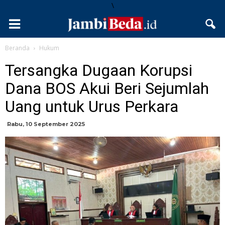
\
Beranda
Hukum
Tersangka Dugaan Korupsi
Dana BOS Akui Beri Sejumlah
Uang untuk Urus Perkara ‎
Rabu, 10 September 2025