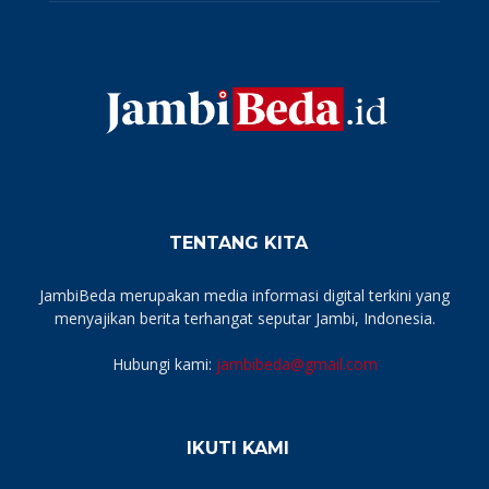
TENTANG KITA
JambiBeda merupakan media informasi digital terkini yang
menyajikan berita terhangat seputar Jambi, Indonesia.
Hubungi kami:
jambibeda@gmail.com
IKUTI KAMI