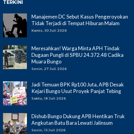
TERKINI
Manajemen DC Sebut Kasus Pengeroyokan
Tidak Terjadi di Tempat Hiburan Malam
Kamis, 30 Juli 2026
Meresahkan! Warga Minta APH Tindak
Dugaan Pungli di SPBU 24.372.48 Cadika
Muara Bungo
Senin, 27 Juli 2026
Jadi Temuan BPK Rp100 Juta, APB Desak
Kejari Bungo Usut Proyek Panjat Tebing
Sabtu, 18 Juli 2026
Dishub Bungo Dukung APB Hentikan Truk
Angkutan Batu Bara Lewati Jalinsum
Senin, 13 Juli 2026