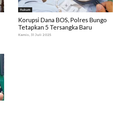
Hukum
Korupsi Dana BOS, Polres Bungo
Tetapkan 5 Tersangka Baru
Kamis, 31 Juli 2025