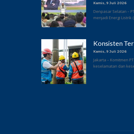
Kamis, 9 Juli 2026
Denpasar Selatan – P
menjadi Energi Listrik
Konsisten Te
Kamis, 9 Juli 2026
Jakarta – Komitmen PT
keselamatan dan keseh