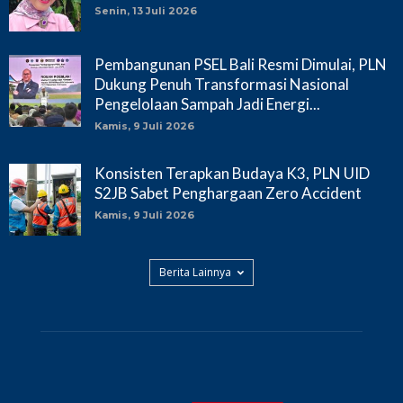
Senin, 13 Juli 2026
Pembangunan PSEL Bali Resmi Dimulai, PLN
Dukung Penuh Transformasi Nasional
Pengelolaan Sampah Jadi Energi...
Kamis, 9 Juli 2026
Konsisten Terapkan Budaya K3, PLN UID
S2JB Sabet Penghargaan Zero Accident
Kamis, 9 Juli 2026
Berita Lainnya