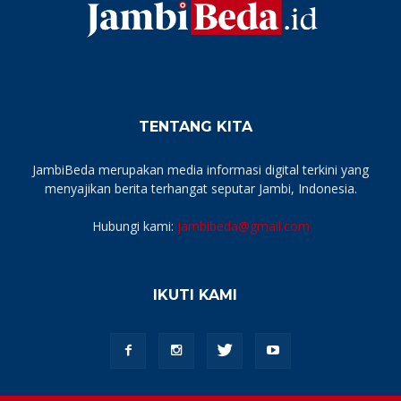
TENTANG KITA
JambiBeda merupakan media informasi digital terkini yang
menyajikan berita terhangat seputar Jambi, Indonesia.
Hubungi kami:
jambibeda@gmail.com
IKUTI KAMI