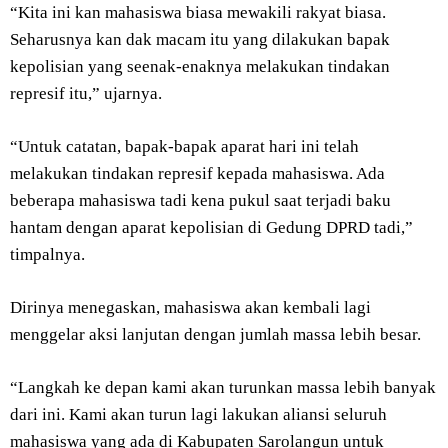
“Kita ini kan mahasiswa biasa mewakili rakyat biasa.
Seharusnya kan dak macam itu yang dilakukan bapak
kepolisian yang seenak-enaknya melakukan tindakan
represif itu,” ujarnya.
“Untuk catatan, bapak-bapak aparat hari ini telah
melakukan tindakan represif kepada mahasiswa. Ada
beberapa mahasiswa tadi kena pukul saat terjadi baku
hantam dengan aparat kepolisian di Gedung DPRD tadi,”
timpalnya.
Dirinya menegaskan, mahasiswa akan kembali lagi
menggelar aksi lanjutan dengan jumlah massa lebih besar.
“Langkah ke depan kami akan turunkan massa lebih banyak
dari ini. Kami akan turun lagi lakukan aliansi seluruh
mahasiswa yang ada di Kabupaten Sarolangun untuk