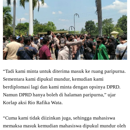
“Tadi kami minta untuk diterima masuk ke ruang paripurna.
Sementara kami dipukul mundur, kemudian kami
berdiplomasi lagi dan kami minta dengan opsinya DPRD.
Namun DPRD hanya boleh di halaman paripurna,” ujar
Korlap aksi Rio Rafika Wata.
“Cuma kami tidak diizinkan juga, sehingga mahasiswa
memaksa masuk kemudian mahasiswa dipukul mundur oleh