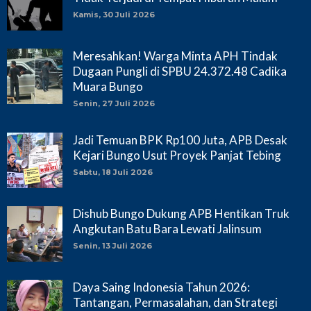
Kamis, 30 Juli 2026
Meresahkan! Warga Minta APH Tindak
Dugaan Pungli di SPBU 24.372.48 Cadika
Muara Bungo
Senin, 27 Juli 2026
Jadi Temuan BPK Rp100 Juta, APB Desak
Kejari Bungo Usut Proyek Panjat Tebing
Sabtu, 18 Juli 2026
Dishub Bungo Dukung APB Hentikan Truk
Angkutan Batu Bara Lewati Jalinsum
Senin, 13 Juli 2026
Daya Saing Indonesia Tahun 2026:
Tantangan, Permasalahan, dan Strategi