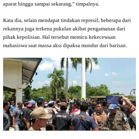
aparat hingga sampai sekarang,” timpalnya.
Kata dia, selain mendapat tindakan represif, beberapa dari
rekannya juga terkena pukulan akibat pengamanan dari
pihak kepolisian. Hal tersebut memicu kekecewaan
mahasiswa saat massa aksi dipaksa mundur dari barisan.