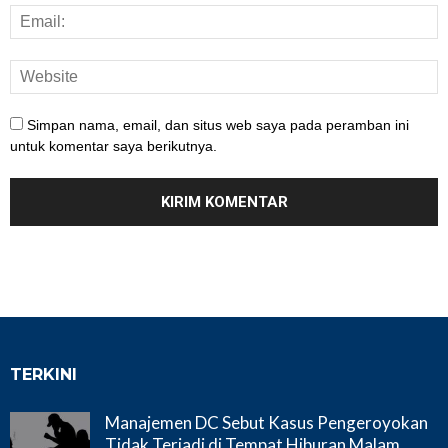
Simpan nama, email, dan situs web saya pada peramban ini
untuk komentar saya berikutnya.
TERKINI
Manajemen DC Sebut Kasus Pengeroyokan
Tidak Terjadi di Tempat Hiburan Malam