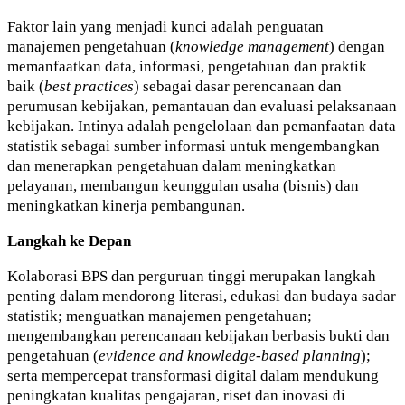
Faktor lain yang menjadi kunci adalah penguatan
manajemen pengetahuan (
knowledge management
) dengan
memanfaatkan data, informasi, pengetahuan dan praktik
baik (
best practices
) sebagai dasar perencanaan dan
perumusan kebijakan, pemantauan dan evaluasi pelaksanaan
kebijakan. Intinya adalah pengelolaan dan pemanfaatan data
statistik sebagai sumber informasi untuk mengembangkan
dan menerapkan pengetahuan dalam meningkatkan
pelayanan, membangun keunggulan usaha (bisnis) dan
meningkatkan kinerja pembangunan.
Langkah ke Depan
Kolaborasi BPS dan perguruan tinggi merupakan langkah
penting dalam mendorong literasi, edukasi dan budaya sadar
statistik; menguatkan manajemen pengetahuan;
mengembangkan perencanaan kebijakan berbasis bukti dan
pengetahuan (
evidence and knowledge-based planning
);
serta mempercepat transformasi digital dalam mendukung
peningkatan kualitas pengajaran, riset dan inovasi di