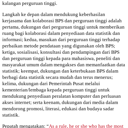
kalangan perguruan tinggi.
Langkah ke depan dalam mendukung keberhasilan
kerjasama dan kolaborasi BPS dan perguruan tinggi adalah
pertama, dukungan dari perguruan tinggi untuk memberikan
ruang bagi kolaborasi dalam penyediaan data statistik dan
informasi; kedua, masukan dari perguruan tinggi terhadap
perbaikan metode pendataan yang digunakan oleh BPS;
ketiga, sosialisasi, konsultasi dan pendampingan dari BPS
dan perguruan tinggi kepada para mahasiswa, peneliti dan
masyarakat umum dalam mengakses dan memanfaatkan data
statistik; keempat, dukungan dan keterbukaan BPS dalam
berbagi data statistik secara mudah dan terus menerus;
kelima, dukungan dari Pemerintah Pusat melalui
kementerian/lembaga kepada perguruan tinggi untuk
mendukung penyediaan peralatan komputer dan perluasan
akses internet; serta keenam, dukungan dari media dalam
mendorong promosi, literasi, edukasi dan budaya sadar
statistik.
Pepatah mengatakan: “
As a rule, he or she who has the most