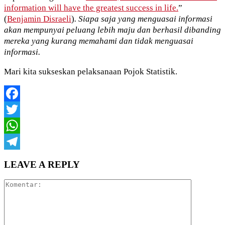
information will have the greatest success in life.
”
(
Benjamin Disraeli
)
. Siapa saja yang menguasai informasi
akan mempunyai peluang lebih maju dan berhasil dibanding
mereka yang kurang memahami dan tidak menguasai
informasi.
Mari kita sukseskan pelaksanaan Pojok Statistik.
Facebook
Twitter
WhatsApp
Telegram
LEAVE A REPLY