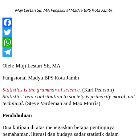
Muji Lestari SE, MA Fungsional Madya BPS Kota Jambi.
Facebook
Twitter
WhatsApp
Telegram
Oleh: Muji Lestari SE, MA
Fungsional Madya BPS Kota Jambi
Statistics is the grammar of science.
(Karl Pearson)
Statistics’ real contribution to society is primarily moral, not
technical
. (Steve Vardeman and Max Morris)
Pendahuluan
Dua kutipan di atas menegaskan betapa pentingnya
pemahaman, literasi dan budaya sadar statistik dalam