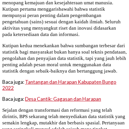
menopang kemajuan dan kesejahteraan umat manusia.
Kutipan pertama menggarisbawahi bahwa statistik
mempunyai peran penting dalam pengembangan
pengetahuan (sains) sesuai dengan kaidah ilmiah. Seluruh
aktivitas yang menyangkut riset dan inovasi didasarkan
pada ketersediaan data dan informasi.
Kutipan kedua menekankan bahwa sumbangan terbesar dari
statistik bagi masyarakat bukan hanya soal teknis pendataan,
pengolahan dan penyajian data statistik, tapi yang jauh lebih
penting adalah pesan moral untuk menggunakan data
statistik dengan sebaik-baiknya dan bertanggung jawab.
Baca juga:
Tantangan dan Harapan Kabupaten Bungo
2022
Baca juga:
Desa Cantik: Gagasan dan Harapan
Sejalan dengan transformasi dan reformasi yang telah
dirintis, BPS sekarang telah menyediakan data statistik yang
semakin lengkap, mutakhir dan berbasis spasial. Pertanyaan